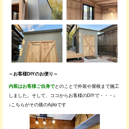
～お客様DIYのお便り～
内装はお客様ご自身で
とのことで外装や屋根まで施工
しました。そして、ココからお客様のDIYで・・・↓
↓こちらがその後のAjitoです