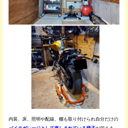
内装、床、照明や配線、棚も取り付けられ自分だけの