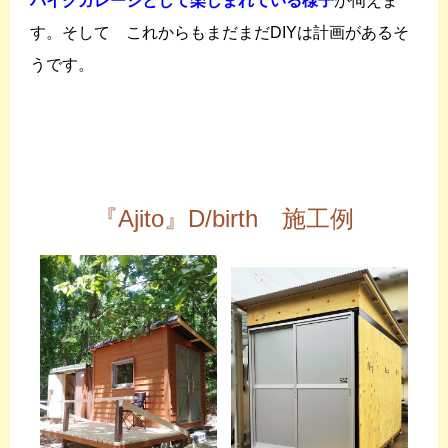
バイクガレージとして楽しまれている様子
が伺えま
す。そして これからもまだまだDIYは計画があるそ
うです。
『Ajito』D/birth 施工例