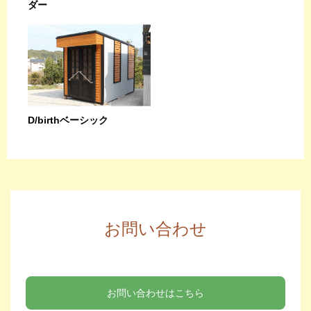
ダー
D/birthベーシック
お問い合わせ
お問い合わせはこちら