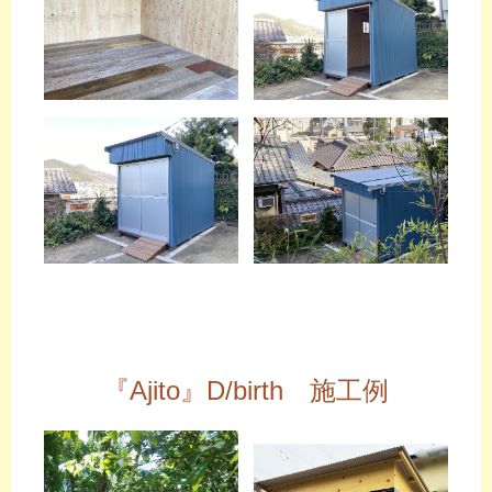
『Ajito』D/birth 施工例