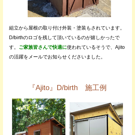
組立から屋根の取り付け外装・塗装もされています。
D/birthのロゴを残して頂いているのが嬉しかったで
す。
ご家族皆さんで快適に
使われているそうで、Ajito
の活躍をメールでお知らせくださいました。
『Ajito』D/birth 施工例