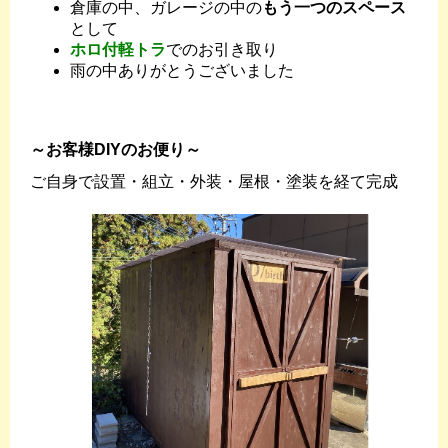
倉庫の中、ガレージの中の
もう一つのスペース
として
ホロ付軽トラ
でのお引き取り
雨の中ありがとうございました
～お客様DIYのお便り～
ご自身で設置・組立・外装・屋根・塗装を経て完成