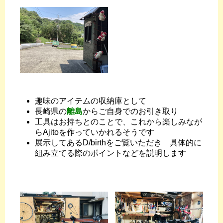
趣味のアイテムの収納庫として
長崎県の
離島
からご自身でのお引き取り
工具はお持ちとのことで、これから楽しみなが
らAjitoを作っていかれるそうです
展示してあるD/birthをご覧いただき 具体的に
組み立てる際のポイントなどを説明します