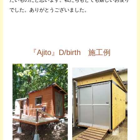
でした。ありがとうございました。
『Ajito』D/birth 施工例