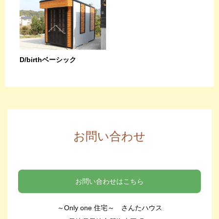
D/birthベーシック
お問い合わせ
お問い合わせはこちら
～Only one 住宅～ さんたハウス