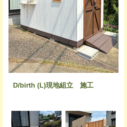
D/birth (L)現地組立 施工