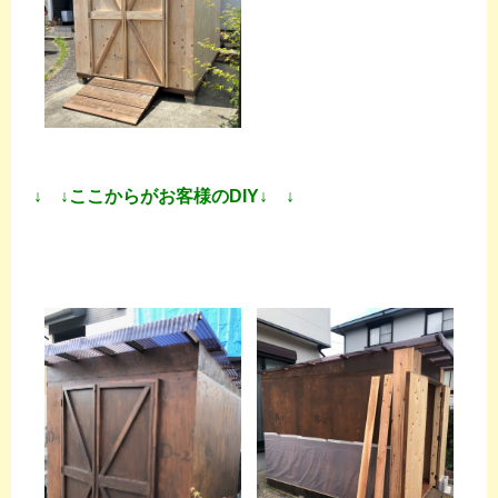
↓ ↓ここからがお客様のDIY↓ ↓