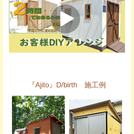
『Ajito』D/birth 施工例