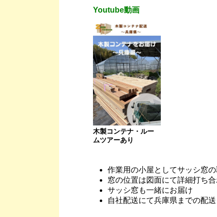
Youtube動画
木製コンテナ・ルー
ムツアーあり
作業用の小屋としてサッシ窓の
窓の位置は図面にて詳細打ち合
サッシ窓も一緒にお届け
自社配送にて兵庫県までの配送