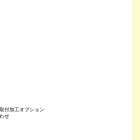
取付加工オプション
わせ