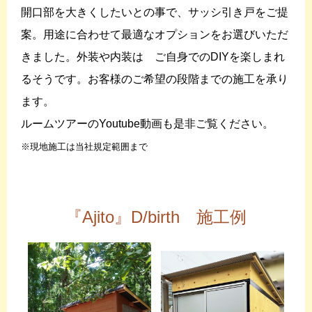
開口部を大きくしたいとの事で、サッシ引き戸をご提
案。用途に合わせて最適なオプションをお選びいただ
きました。外装や内装は ご自身でのDIYを楽しまれ
るそうです。お客様のご希望の段階までの施工を承り
ます。
ルームツアーのYoutube動画も是非ご覧ください。
※現地施工は当社規定範囲まで
『Ajito』D/birth 施工例