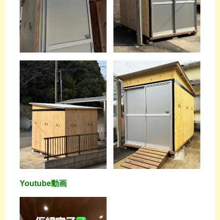
Youtube動画