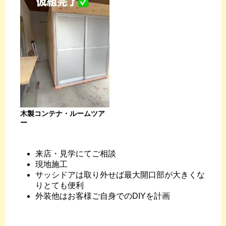
木製コンテナ・ルームツア
ー
来店・見学にてご相談
現地施工
サッシドアは取り外せば最大開口部が大きくな
りとても便利
外装他はお客様ご自身でのDIYを計画