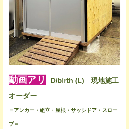
動画アリ
D/birth (L) 現地施工
オーダー
＝アンカー・組立・屋根・サッシドア・スロー
プ＝